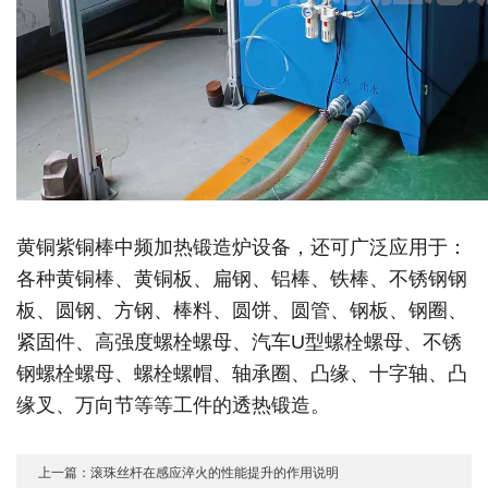
黄铜紫铜棒中频加热锻造炉设备，还可广泛应用于：
各种黄铜棒、黄铜板、扁钢、铝棒、铁棒、不锈钢钢
板、圆钢、方钢、棒料、圆饼、圆管、钢板、钢圈、
紧固件、高强度螺栓螺母、汽车U型螺栓螺母、不锈
钢螺栓螺母、螺栓螺帽、轴承圈、凸缘、十字轴、凸
缘叉、万向节等等工件的透热锻造。
上一篇：滚珠丝杆在感应淬火的性能提升的作用说明