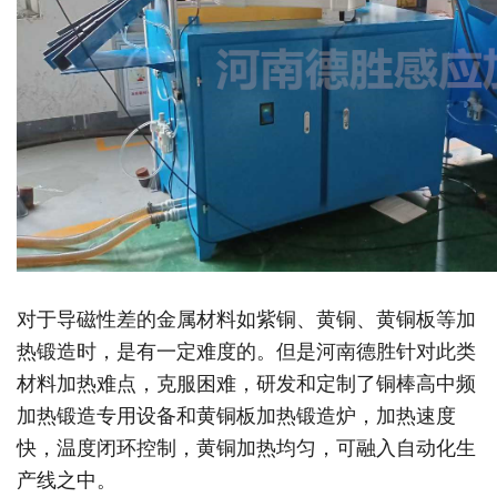
对于导磁性差的金属材料如紫铜、黄铜、黄铜板等加
热锻造时，是有一定难度的。但是河南德胜针对此类
材料加热难点，克服困难，研发和定制了铜棒高中频
加热锻造专用设备和黄铜板加热锻造炉，加热速度
快，温度闭环控制，黄铜加热均匀，可融入自动化生
产线之中。