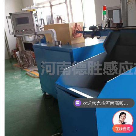
欢迎您光临河南高频炉厂家网站！
欢迎您光临河南高频炉厂家网站！