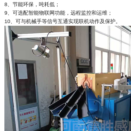
8、节能环保，吨耗低；
9、可选配智能物联网功能，远程监控和运维；
10、可与机械手等信号互通实现联机动作及保护。