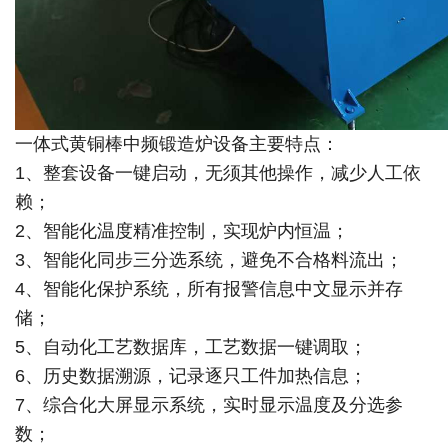
一体式黄铜棒中频锻造炉设备主要特点：
1、整套设备一键启动，无须其他操作，减少人工依
赖；
2、智能化温度精准控制，实现炉内恒温；
3、智能化同步三分选系统，避免不合格料流出；
4、智能化保护系统，所有报警信息中文显示并存
储；
5、自动化工艺数据库，工艺数据一键调取；
6、历史数据溯源，记录逐只工件加热信息；
7、综合化大屏显示系统，实时显示温度及分选参
数；