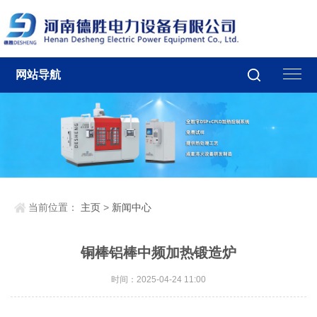
网站导航
当前位置：
主页
>
新闻中心
铜棒铝棒中频加热锻造炉
时间：2025-04-24 11:00