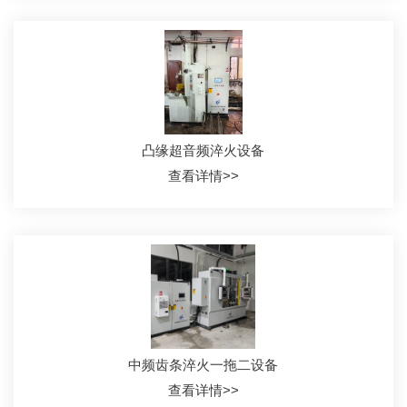
凸缘超音频淬火设备
查看详情>>
中频齿条淬火一拖二设备
查看详情>>