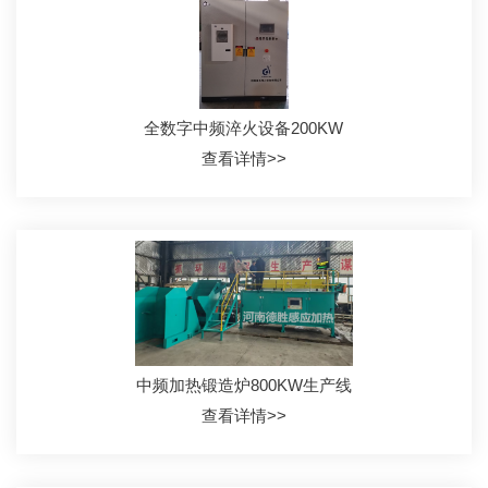
全数字中频淬火设备200KW
查看详情>>
中频加热锻造炉800KW生产线
查看详情>>