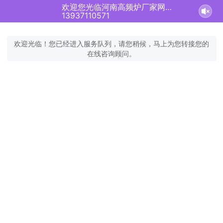
欢迎您光临河南高频炉厂家网站！正在为您服务
13937110571
欢迎光临！您已经进入服务队列，请您稍候，马上为您转接您的
在线咨询顾问。