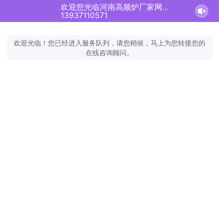
欢迎您光临河南高频炉厂家网站！正在为您服务
13937110571
欢迎光临！您已经进入服务队列，请您稍候，马上为您转接您的
在线咨询顾问。