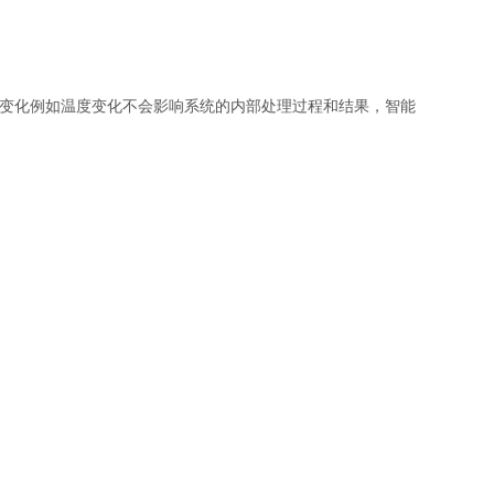
变化例如温度变化不会影响系统的内部处理过程和结果，智能