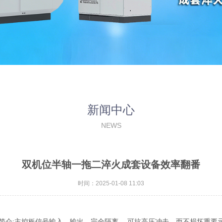
新闻中心
NEWS
双机位半轴一拖二淬火成套设备效率翻番
时间：2025-01-08 11:03
介:主控板信号输入，输出，完全隔离。 可抗高压冲击，而不损坏重要元