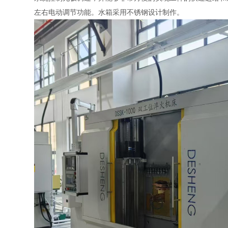
左右电动调节功能。水箱采用不锈钢设计制作。