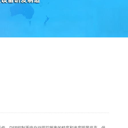
件。DSP控制系统自动跟踪频率的精度和速度明显提高，保