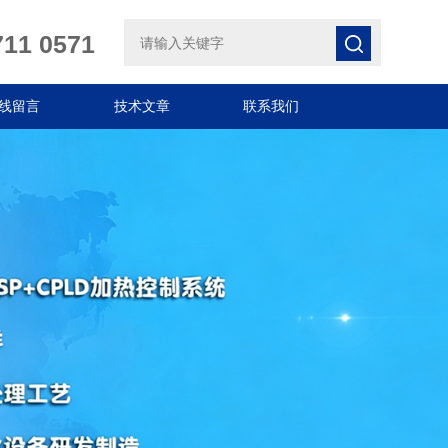
711 0571
线留言
技术文章
联系我们