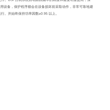
使用设备，保护程序都会在设备损坏前采取动作，非常可靠地避
行。并始终保持功率因数≥0.95 以上。