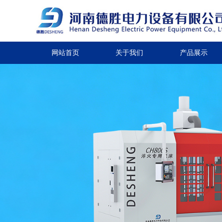
网站首页
关于我们
产品展示