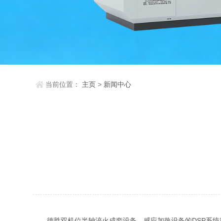
当前位置：
主页
>
新闻中心
德胜双机位半轴淬火成套设备，感应加热设备的DSP系统简