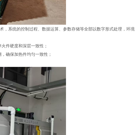
术，系统的控制过程、数据运算、参数存储等全部以数字形式处理，环境
淬火件硬度和深层一致性；
溯，确保加热件均匀一致性；