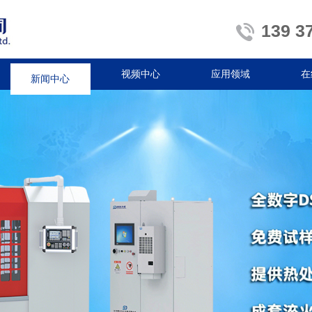
139 3
新闻中心
视频中心
应用领域
在