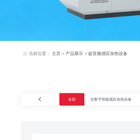
当前位置：
主页
>
产品展示
>
超音频感应加热设备
全部
全数字智能感应加热设备