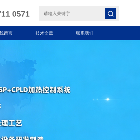
711 0571
线留言
技术文章
联系我们