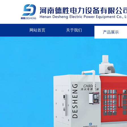
网站首页
关于我们
产品展示