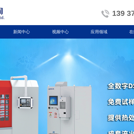
139 3
新闻中心
视频中心
应用领域
在