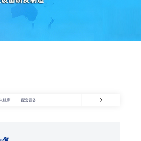
火机床
配套设备